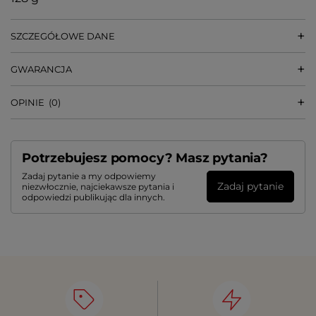
SZCZEGÓŁOWE DANE
GWARANCJA
OPINIE
(0)
Potrzebujesz pomocy? Masz pytania?
Zadaj pytanie a my odpowiemy
Zadaj pytanie
niezwłocznie, najciekawsze pytania i
odpowiedzi publikując dla innych.