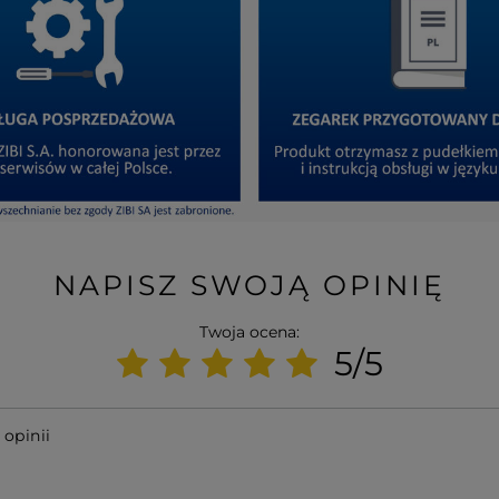
NAPISZ SWOJĄ OPINIĘ
Twoja ocena:
5/5
 opinii