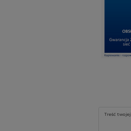
Treść twojej