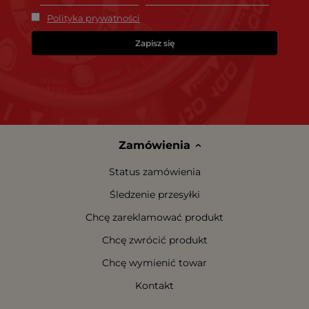
Polityka prywatności
Zapisz się
Zamówienia
Status zamówienia
Śledzenie przesyłki
Chcę zareklamować produkt
Chcę zwrócić produkt
Chcę wymienić towar
Kontakt