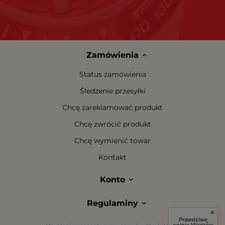
Zamówienia
Status zamówienia
Śledzenie przesyłki
Chcę zareklamować produkt
Chcę zwrócić produkt
Chcę wymienić towar
Kontakt
Konto
Regulaminy
Prawdziwe