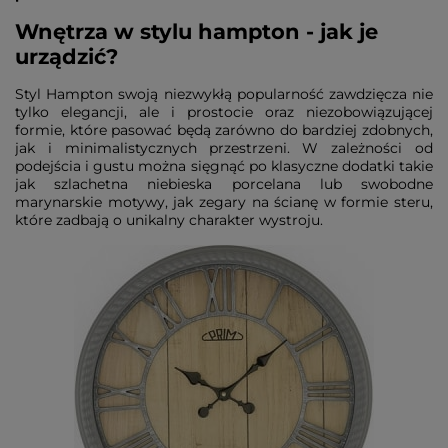
Wnętrza w stylu hampton - jak je
urządzić?
Styl Hampton swoją niezwykłą popularność zawdzięcza nie
tylko elegancji, ale i prostocie oraz niezobowiązującej
formie, które pasować będą zarówno do bardziej zdobnych,
jak i minimalistycznych przestrzeni. W zależności od
podejścia i gustu można sięgnąć po klasyczne dodatki takie
jak szlachetna niebieska porcelana lub swobodne
marynarskie motywy, jak zegary na ścianę w formie steru,
które zadbają o unikalny charakter wystroju.