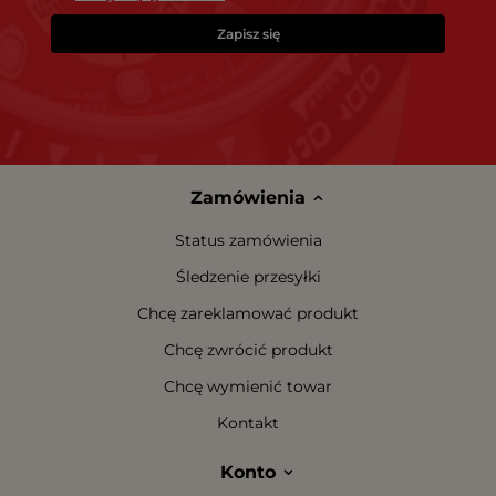
Zapisz się
Zamówienia
Status zamówienia
Śledzenie przesyłki
Chcę zareklamować produkt
Chcę zwrócić produkt
Chcę wymienić towar
Kontakt
Konto