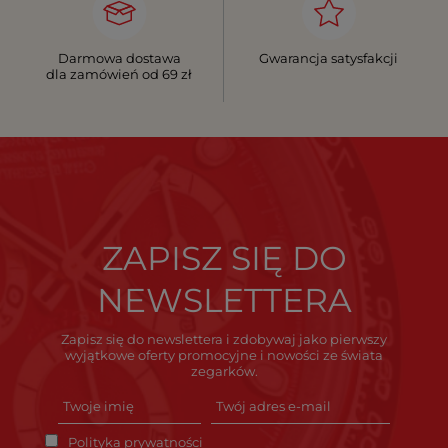
Darmowa dostawa
Gwarancja satysfakcji
dla zamówień od 69 zł
ZAPISZ SIĘ DO
NEWSLETTERA
Zapisz się do newslettera i zdobywaj jako pierwszy
wyjątkowe oferty promocyjne i nowości ze świata
zegarków.
Polityka prywatności