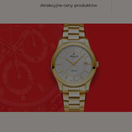
Atrakcyjne ceny produktów