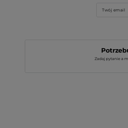
Twój email
Potrzeb
Zadaj pytanie a 