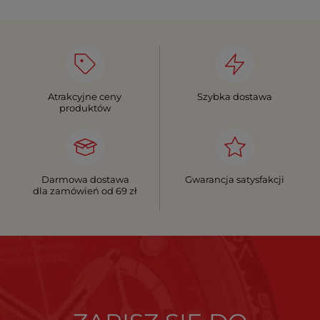
Atrakcyjne ceny
Szybka dostawa
produktów
Darmowa dostawa
Gwarancja satysfakcji
dla zamówień od 69 zł