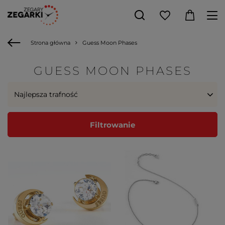
Strona główna
Guess Moon Phases
GUESS MOON PHASES
Najlepsza trafność
Filtrowanie