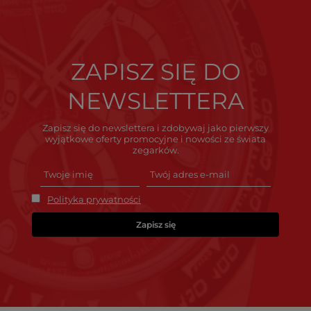
ZAPISZ SIĘ DO
NEWSLETTERA
Zapisz się do newslettera i zdobywaj jako pierwszy
wyjątkowe oferty promocyjne i nowości ze świata
zegarków.
Polityka prywatności
Zapisz się