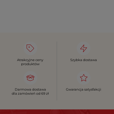
Atrakcyjne ceny
Szybka dostawa
produktów
Darmowa dostawa
Gwarancja satysfakcji
dla zamówień od 69 zł