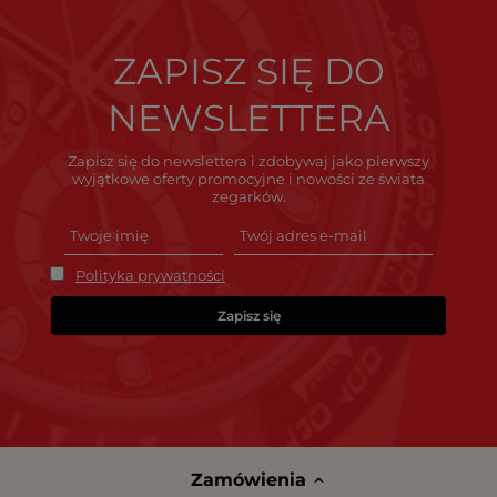
ZAPISZ SIĘ DO
NEWSLETTERA
Zapisz się do newslettera i zdobywaj jako pierwszy
wyjątkowe oferty promocyjne i nowości ze świata
zegarków.
Polityka prywatności
Zapisz się
Zamówienia