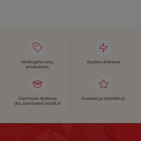
Atrakcyjne ceny
Szybka dostawa
produktów
Darmowa dostawa
Gwarancja satysfakcji
dla zamówień od 69 zł