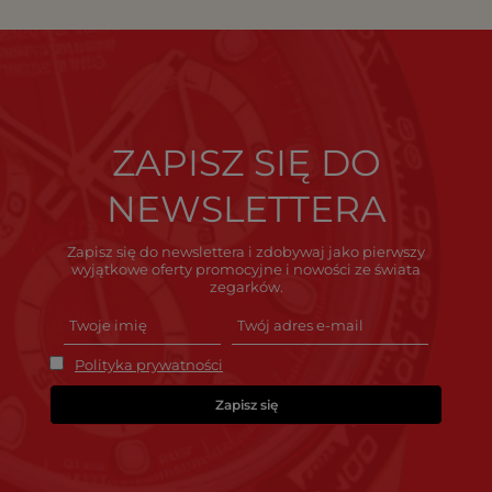
ZAPISZ SIĘ DO
NEWSLETTERA
Zapisz się do newslettera i zdobywaj jako pierwszy
wyjątkowe oferty promocyjne i nowości ze świata
zegarków.
Polityka prywatności
Zapisz się