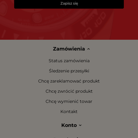
Zapisz się
Zamówienia
Status zamówienia
Śledzenie przesyłki
Chcę zareklamować produkt
Chcę zwrócić produkt
Chcę wymienić towar
Kontakt
Konto