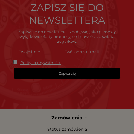
ZAPISZ SIĘ DO
NEWSLETTERA
Zapisz się do newslettera i zdobywaj jako pierwszy
wyjątkowe oferty promocyjne i nowości ze świata
zegarków.
Polityka prywatności
Zapisz się
Zamówienia
Status zamówienia