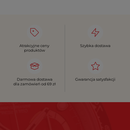
Atrakcyjne ceny
Szybka dostawa
produktów
Darmowa dostawa
Gwarancja satysfakcji
dla zamówień od 69 zł