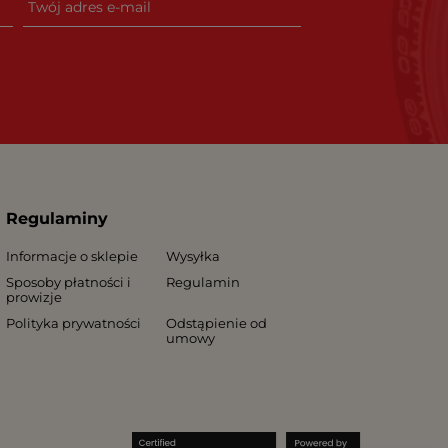
Regulaminy
Informacje o sklepie
Wysyłka
Sposoby płatności i
Regulamin
prowizje
Polityka prywatności
Odstąpienie od
umowy