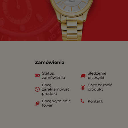
Zamówienia
Status
Śledzenie
zamówienia
przesyłki
Chcę
Chcę zwrócić
zareklamować
produkt
produkt
Chcę wymienić
Kontakt
towar