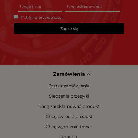
Polityka prywatności
Zapisz się
Zamówienia
Status zamówienia
Śledzenie przesyłki
Chcę zareklamować produkt
Chcę zwrócić produkt
Chcę wymienić towar
Kontakt