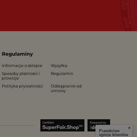
Regulaminy
Informacje o sklepie
Wysyłka
Sposoby płatności i
Regulamin
prowizje
Polityka prywatności
Odstąpienie od
umowy
Prawdziwe
opinie klientów