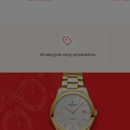
Atrakcyjne ceny produktów