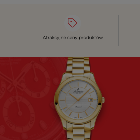
Atrakcyjne ceny produktów