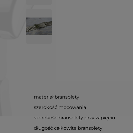
materiał bransolety
szerokość mocowania
szerokość bransolety przy zapięciu
długość całkowita bransolety