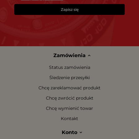
Zapisz się
Zamówienia
Status zamówienia
Śledzenie przesyłki
Chcę zareklamować produkt
Chcę zwrócić produkt
Chcę wymienić towar
Kontakt
Konto