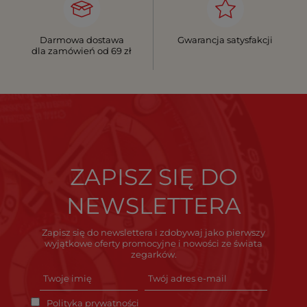
Darmowa dostawa
Gwarancja satysfakcji
dla zamówień od 69 zł
ZAPISZ SIĘ DO
NEWSLETTERA
Zapisz się do newslettera i zdobywaj jako pierwszy
wyjątkowe oferty promocyjne i nowości ze świata
zegarków.
Polityka prywatności