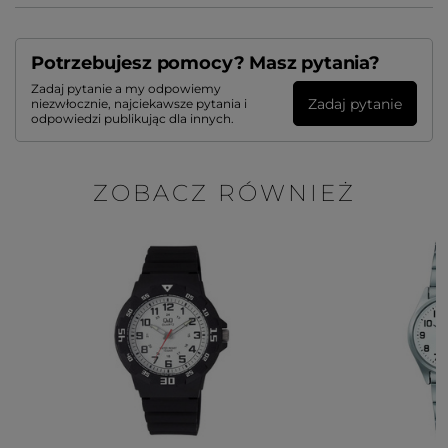
Potrzebujesz pomocy? Masz pytania?
Zadaj pytanie a my odpowiemy
Zadaj pytanie
niezwłocznie, najciekawsze pytania i
odpowiedzi publikując dla innych.
ZOBACZ RÓWNIEŻ