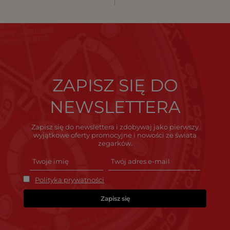
ZAPISZ SIĘ DO
NEWSLETTERA
Zapisz się do newslettera i zdobywaj jako pierwszy
wyjątkowe oferty promocyjne i nowości ze świata
zegarków.
Polityka prywatności
Zapisz się