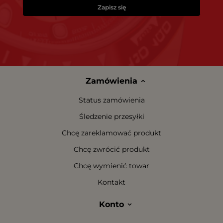
Zapisz się
Zamówienia
Status zamówienia
Śledzenie przesyłki
Chcę zareklamować produkt
Chcę zwrócić produkt
Chcę wymienić towar
Kontakt
Konto