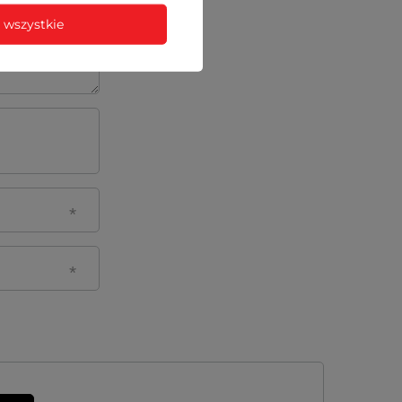
 wszystkie