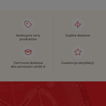
Atrakcyjne ceny
Szybka dostawa
produktów
Darmowa dostawa
Gwarancja satysfakcji
dla zamówień od 69 zł