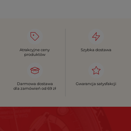
Atrakcyjne ceny
Szybka dostawa
produktów
Darmowa dostawa
Gwarancja satysfakcji
dla zamówień od 69 zł