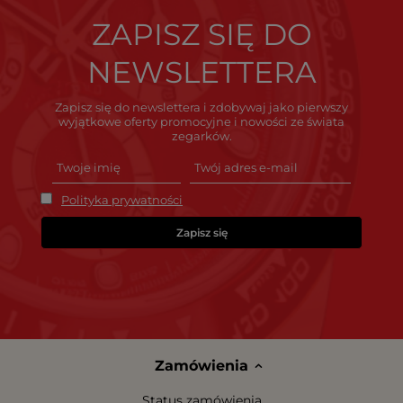
ZAPISZ SIĘ DO
NEWSLETTERA
Zapisz się do newslettera i zdobywaj jako pierwszy
wyjątkowe oferty promocyjne i nowości ze świata
zegarków.
Polityka prywatności
Zapisz się
Zamówienia
Status zamówienia