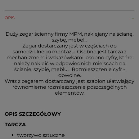
OPIS
Duży zegar ścienny firmy MPM, naklejany na ścianę,
szybę, mebel...
Zegar dostarczany jest w częściach do
samodzielnego montażu. Osobno jest tarcza z
mechanizmem i wskazówkami, osobno cyfry, które
należy nakleić w odpowiednich miejscach na
ścianie, szybie, meblu... Rozmieszczenie cyfr -
dowolne.
Wraz z zegarem dostarczany jest szablon ułatwiający
równomierne rozmieszczenie poszczególnych
elementów.
OPIS SZCZEGÓŁOWY
TARCZA
tworzywo sztuczne