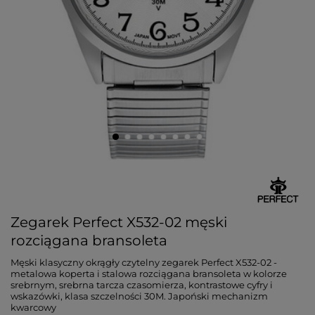
Zegarek Perfect X532-02 męski
rozciągana bransoleta
Męski klasyczny okrągły czytelny zegarek Perfect X532-02 -
metalowa koperta i stalowa rozciągana bransoleta w kolorze
srebrnym, srebrna tarcza czasomierza, kontrastowe cyfry i
wskazówki, klasa szczelności 30M. Japoński mechanizm
kwarcowy