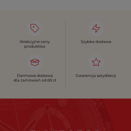
Atrakcyjne ceny
Szybka dostawa
produktów
Darmowa dostawa
Gwarancja satysfakcji
dla zamówień od 69 zł