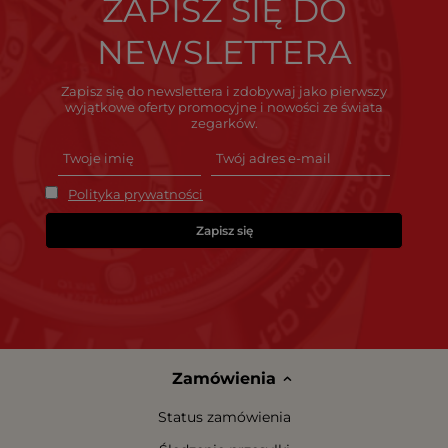
ZAPISZ SIĘ DO
NEWSLETTERA
Zapisz się do newslettera i zdobywaj jako pierwszy
wyjątkowe oferty promocyjne i nowości ze świata
zegarków.
Polityka prywatności
Zapisz się
Zamówienia
Status zamówienia