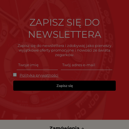
ZAPISZ SIĘ DO
NEWSLETTERA
Zapisz się do newslettera i zdobywaj jako pierwszy
wyjątkowe oferty promocyjne i nowości ze świata
zegarków.
Polityka prywatności
Zapisz się
Zamówienia