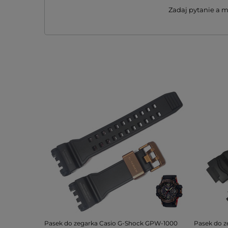
Zadaj pytanie a 
Pasek do zegarka Casio G-Shock GPW-1000
Pasek do z