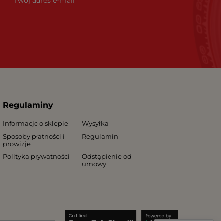
Regulaminy
Informacje o sklepie
Wysyłka
Sposoby płatności i
Regulamin
prowizje
Polityka prywatności
Odstąpienie od
umowy