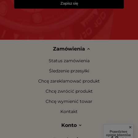
Zapisz się
Zamówienia
Status zamówienia
Śledzenie przesyłki
Chcę zareklamować produkt
Chcę zwrócić produkt
Chcę wymienić towar
Kontakt
Konto
Prawdziwe
opinie klientów