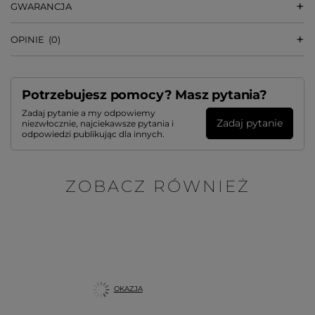
GWARANCJA
OPINIE
(0)
Potrzebujesz pomocy? Masz pytania?
Zadaj pytanie a my odpowiemy
Zadaj pytanie
niezwłocznie, najciekawsze pytania i
odpowiedzi publikując dla innych.
ZOBACZ RÓWNIEŻ
OKAZJA