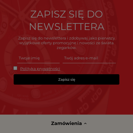
ZAPISZ SIĘ DO
NEWSLETTERA
Zapisz się do newslettera i zdobywaj jako pierwszy
wyjątkowe oferty promocyjne i nowości ze świata
zegarków.
Polityka prywatności
Zapisz się
Zamówienia