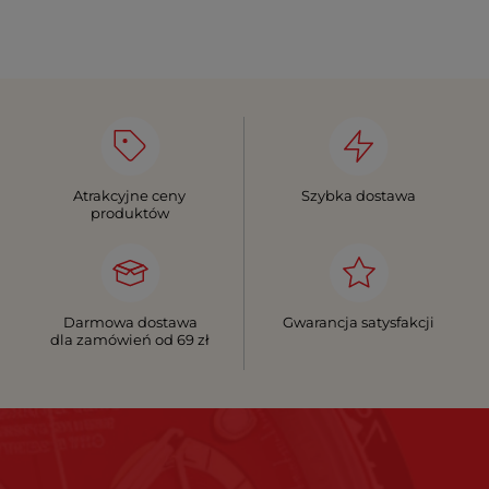
Atrakcyjne ceny
Szybka dostawa
produktów
Darmowa dostawa
Gwarancja satysfakcji
dla zamówień od 69 zł