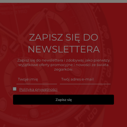
ZAPISZ SIĘ DO
NEWSLETTERA
Zapisz się do newslettera i zdobywaj jako pierwszy
wyjątkowe oferty promocyjne i nowości ze świata
zegarków.
Polityka prywatności
Zapisz się