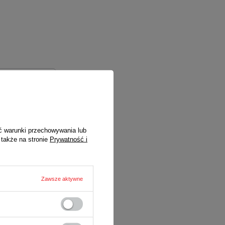
ć warunki przechowywania lub
 także na stronie
Prywatność i
Zawsze aktywne