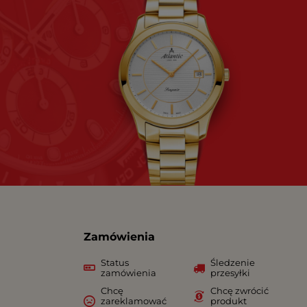
Zamówienia
Status
Śledzenie
zamówienia
przesyłki
Chcę
Chcę zwrócić
zareklamować
produkt