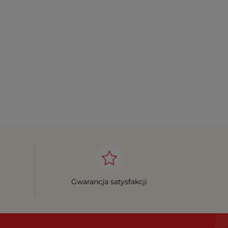
Gwarancja satysfakcji