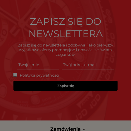
ZAPISZ SIĘ DO
NEWSLETTERA
Zapisz się do newslettera i zdobywaj jako pierwszy
wyjątkowe oferty promocyjne i nowości ze świata
zegarków.
Polityka prywatności
Zapisz się
Zamówienia