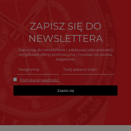
ZAPISZ SIĘ DO
NEWSLETTERA
Zapisz się do newslettera i zdobywaj jako pierwszy
wyjątkowe oferty promocyjne i nowości ze świata
zegarków.
Polityka prywatności
Zapisz się