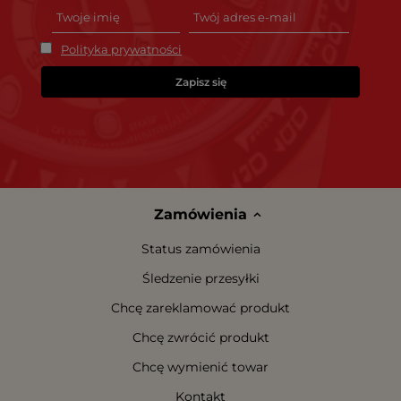
Polityka prywatności
Zapisz się
Zamówienia
Status zamówienia
Śledzenie przesyłki
Chcę zareklamować produkt
Chcę zwrócić produkt
Chcę wymienić towar
Kontakt