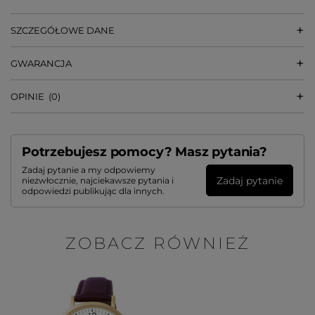
SZCZEGÓŁOWE DANE
GWARANCJA
OPINIE
(0)
Potrzebujesz pomocy? Masz pytania?
Zadaj pytanie a my odpowiemy
Zadaj pytanie
niezwłocznie, najciekawsze pytania i
odpowiedzi publikując dla innych.
ZOBACZ RÓWNIEŻ