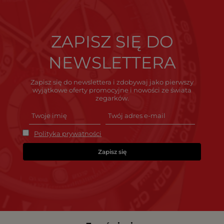
ZAPISZ SIĘ DO
NEWSLETTERA
Zapisz się do newslettera i zdobywaj jako pierwszy
wyjątkowe oferty promocyjne i nowości ze świata
zegarków.
Polityka prywatności
Zapisz się