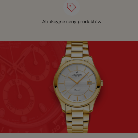
Atrakcyjne ceny produktów