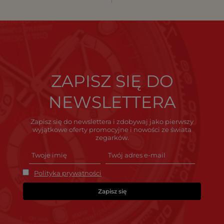
ZAPISZ SIĘ DO
NEWSLETTERA
Zapisz się do newslettera i zdobywaj jako pierwszy
wyjątkowe oferty promocyjne i nowości ze świata
zegarków.
Polityka prywatności
Zapisz się